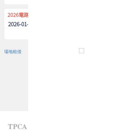
2026電路板季刊廣告招募中！
2026-01-02
最新消息