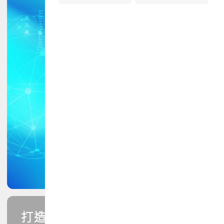
打造您的PCB專業技能