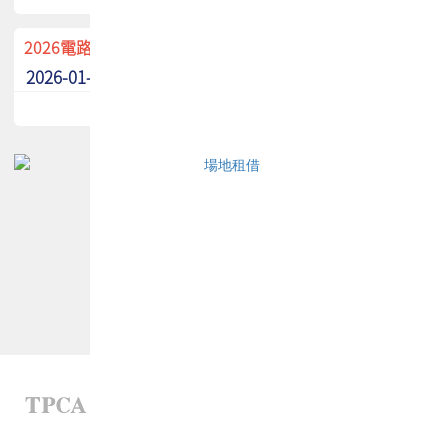
2026電路板季刊廣告招募中！
2026-01-02
最新消息