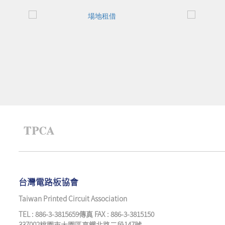
台灣電路板協會
Taiwan Printed Circuit Association
TEL : 886-3-3815659傳真 FAX : 886-3-3815150
337002桃園市大園區高鐵北路二段147號