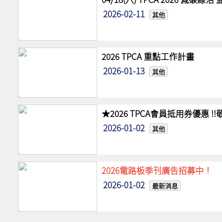
2026-02-11
其他
2026 TPCA 重點工作計畫
2026-01-13
其他
★2026 TPCA會員抵用券優惠 
2026-01-02
其他
2026電路板季刊廣告招募中！
2026-01-02
最新消息