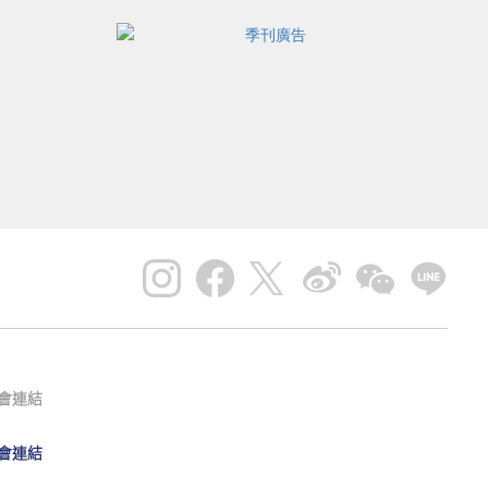
會連結
會連結