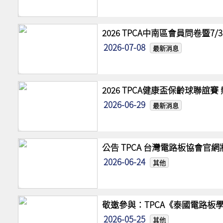
2026 TPCA中南區會員問卷暨7
2026-07-08
最新消息
2026 TPCA健康盃保齡球聯誼
2026-06-29
最新消息
公告 TPCA 台灣電路板協會官
2026-06-24
其他
敬邀參與：TPCA《泰國電路板學
2026-05-25
其他