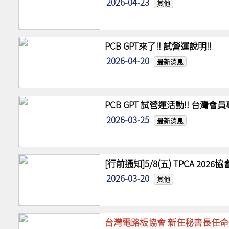
2026-04-23
其他
PCB GPT來了!! 試營運說明!!
2026-04-20
最新消息
PCB GPT 試營運活動!! 台灣
2026-03-25
最新消息
[行前通知]5/8(五) TPCA 20
2026-03-20
其他
台灣電路板協會 新任秘書長任