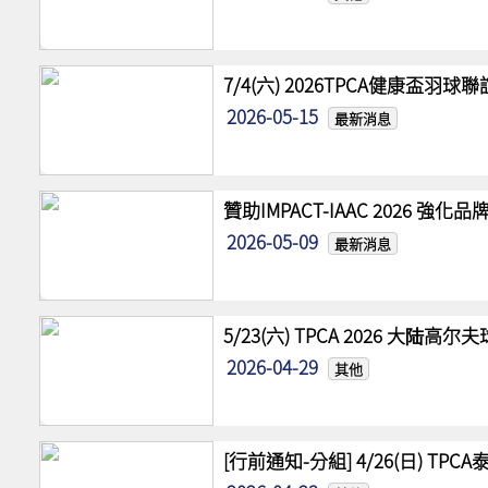
7/4(六) 2026TPCA健康盃羽球
2026-05-15
最新消息
贊助IMPACT-IAAC 2026 
2026-05-09
最新消息
5/23(六) TPCA 2026 大陆
2026-04-29
其他
[行前通知-分組] 4/26(日) TPCA泰