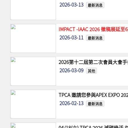
2026-03-13
最新消息
IMPACT -IAAC 2026 徵稿展
2026-03-11
最新消息
2026第十二屆第二次會員大會手
2026-03-09
其他
TPCA 邀請您參與APEX EXPO
2026-02-13
最新消息
04/18(六) TPCA 2026 減碳綠活