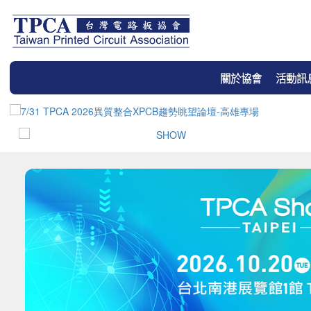
關於協會
活動訊