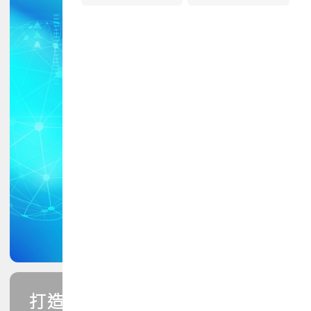
打造您的PCB專業技能