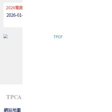
2026電路板季刊廣告招募中！
2026-01-02
最新消息
網站地圖