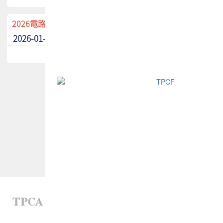
2026電路板季刊廣告招募中！
2026-01-02
最新消息