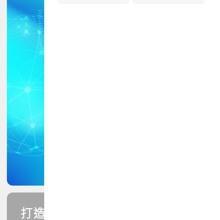
打造您的PCB專業技能