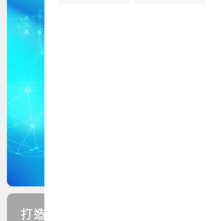
打造您的PCB專業技能