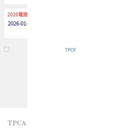
2026電路板季刊廣告招募中！
2026-01-02
最新消息