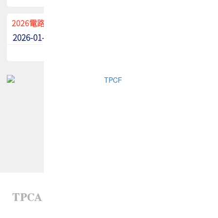
2026電路板季刊廣告招募中！
2026-01-02
最新消息