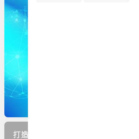
打造您的PCB專業技能