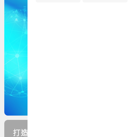
打造您的PCB專業技能