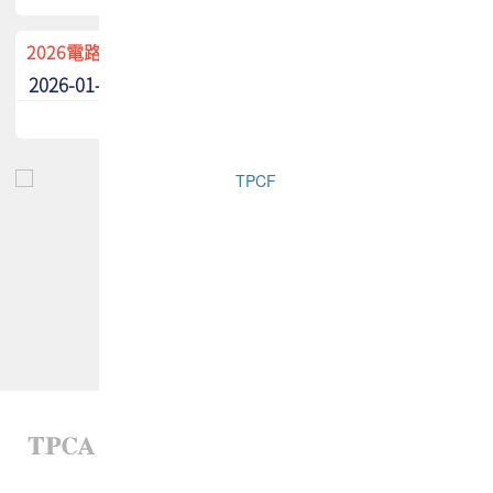
2026電路板季刊廣告招募中！
2026-01-02
最新消息