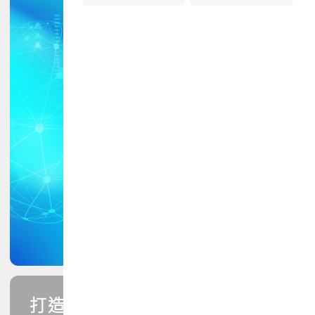
打造您的PCB專業技能