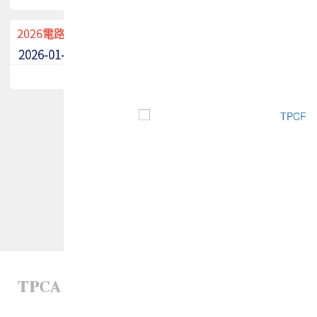
2026電路板季刊廣告招募中！
2026-01-02
最新消息