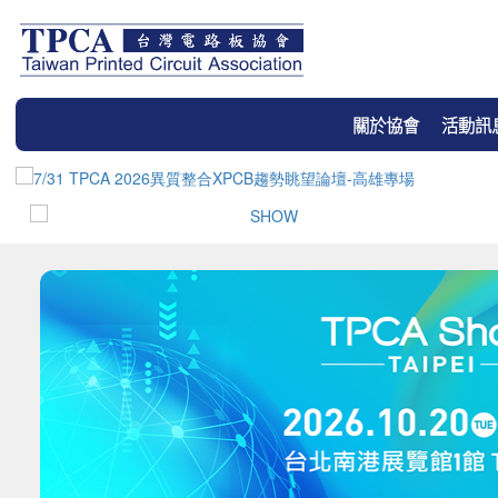
關於協會
活動訊