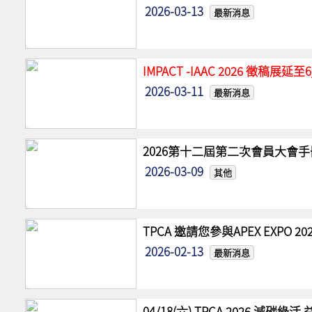
2026-03-13
最新消息
IMPACT -IAAC 2026 徵稿展
2026-03-11
最新消息
2026第十二屆第二次會員大會手
2026-03-09
其他
TPCA 邀請您參與APEX EXPO
2026-02-13
最新消息
04/18(六) TPCA 2026 減碳綠活