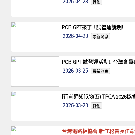
2026-04-23
其他
PCB GPT來了!! 試營運說明!!
2026-04-20
最新消息
PCB GPT 試營運活動!! 台灣
2026-03-25
最新消息
[行前通知]5/8(五) TPCA 20
2026-03-20
其他
台灣電路板協會 新任秘書長任