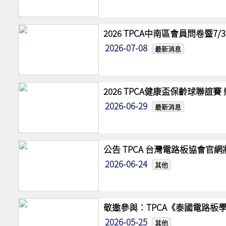
2026 TPCA中南區會員問卷暨7
2026-07-08
最新消息
2026 TPCA健康盃保齡球聯誼
2026-06-29
最新消息
公告 TPCA 台灣電路板協會官
2026-06-24
其他
敬邀參與：TPCA《泰國電路板學
2026-05-25
其他