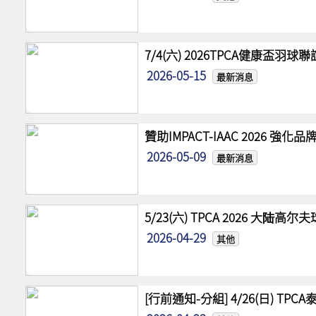
7/4(六) 2026TPCA健康盃羽球
2026-05-15
最新消息
贊助IMPACT-IAAC 2026 
2026-05-09
最新消息
5/23(六) TPCA 2026 大陆
2026-04-29
其他
[行前通知-分組] 4/26(日) TPCA泰