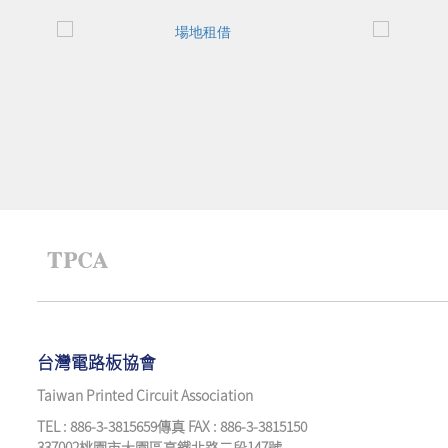
台灣電路板協會
Taiwan Printed Circuit Association
TEL : 886-3-3815659傳真 FAX : 886-3-3815150
337002桃園市大園區高鐵北路二段147號