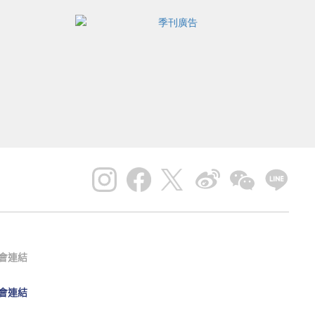
會連結
會連結