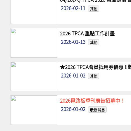
2026-02-11
其他
2026 TPCA 重點工作計畫
2026-01-13
其他
★2026 TPCA會員抵用券優惠 
2026-01-02
其他
2026電路板季刊廣告招募中！
2026-01-02
最新消息