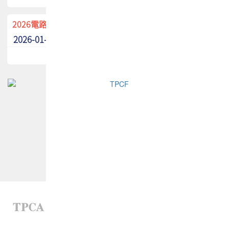
2026電路板季刊廣告招募中！
2026-01-02
最新消息