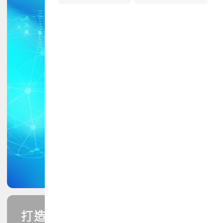
打造您的PCB專業技能