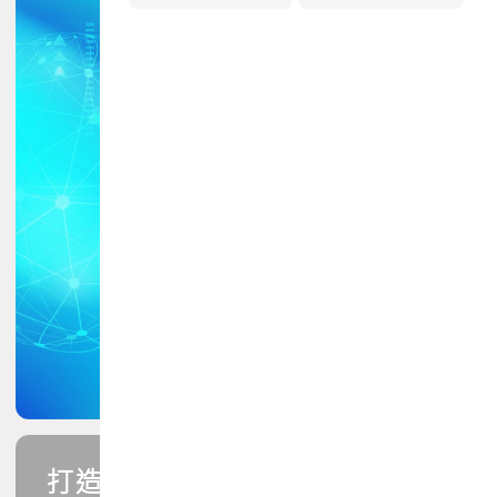
打造您的PCB專業技能