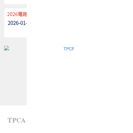
2026電路板季刊廣告招募中！
2026-01-02
最新消息