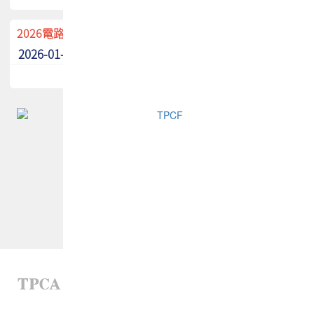
2026電路板季刊廣告招募中！
2026-01-02
最新消息