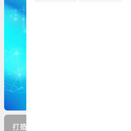
打造您的PCB專業技能