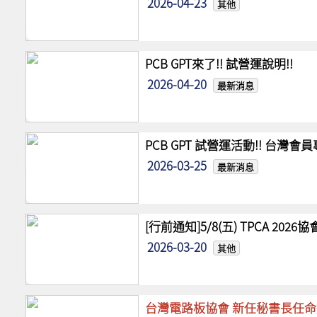
2026-04-23
其他
PCB GPT來了!! 試營運說明!!
2026-04-20
最新消息
PCB GPT 試營運活動!! 台灣
2026-03-25
最新消息
[行前通知]5/8(五) TPCA 20
2026-03-20
其他
台灣電路板協會 新任秘書長任