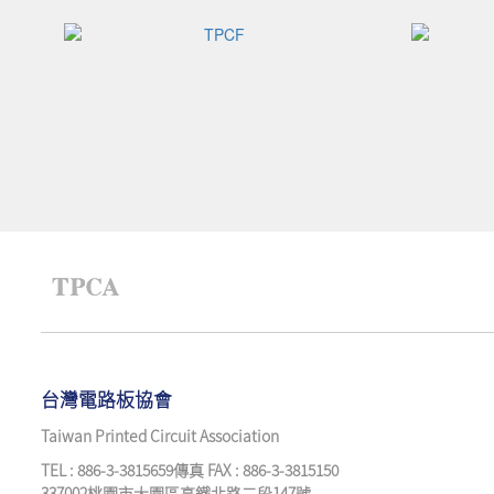
台灣電路板協會
Taiwan Printed Circuit Association
TEL : 886-3-3815659傳真 FAX : 886-3-3815150
337002桃園市大園區高鐵北路二段147號