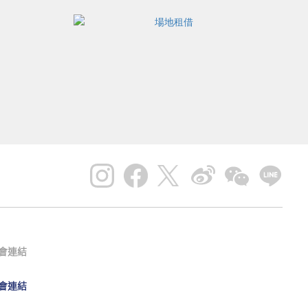
會連結
會連結