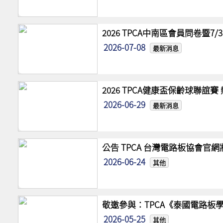
2026 TPCA中南區會員問卷暨7
2026-07-08
最新消息
2026 TPCA健康盃保齡球聯誼
2026-06-29
最新消息
公告 TPCA 台灣電路板協會官
2026-06-24
其他
敬邀參與：TPCA《泰國電路板學
2026-05-25
其他