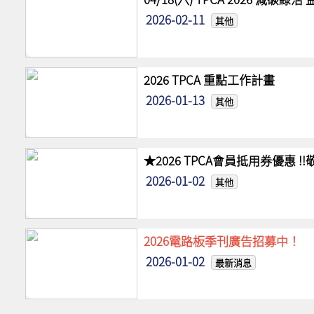
2026-02-11
其他
2026 TPCA 重點工作計畫
2026-01-13
其他
★2026 TPCA會員抵用券優惠 
2026-01-02
其他
2026電路板季刊廣告招募中！
2026-01-02
最新消息