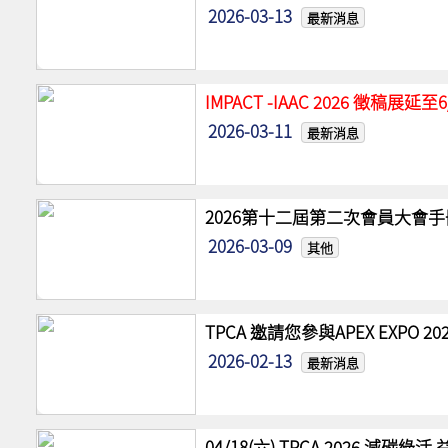
2026-03-13
最新消息
IMPACT -IAAC 2026 徵稿展
2026-03-11
最新消息
2026第十二屆第二次會員大會手
2026-03-09
其他
TPCA 邀請您參與APEX EXPO
2026-02-13
最新消息
04/18(六) TPCA 2026 減碳綠活