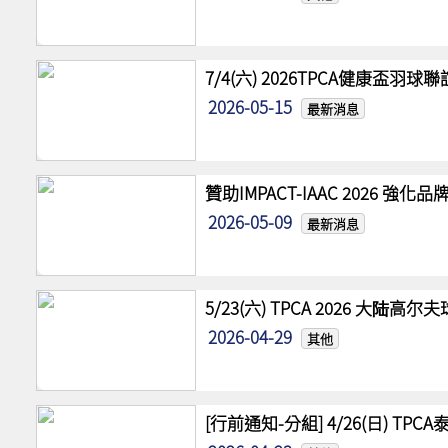
7/4(六) 2026TPCA健康盃羽球
2026-05-15
最新消息
贊助IMPACT-IAAC 2026 
2026-05-09
最新消息
5/23(六) TPCA 2026 大陆
2026-04-29
其他
[行前通知-分組] 4/26(日) TPCA泰