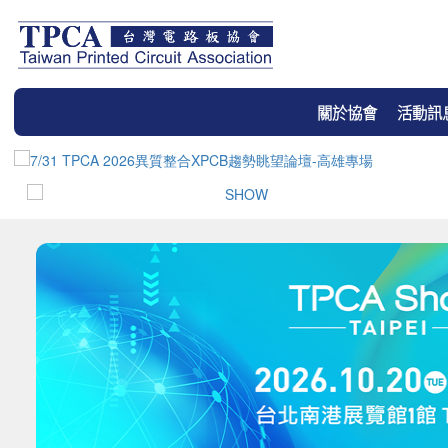
關於協會
活動訊