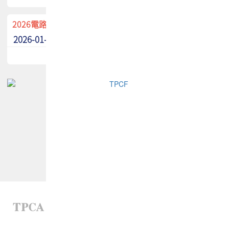
2026電路板季刊廣告招募中！
2026-01-02
最新消息