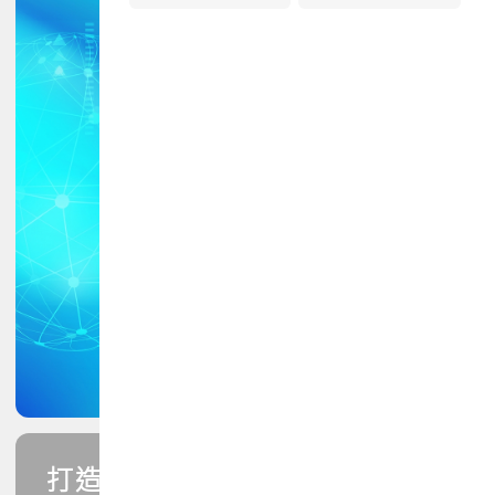
打造您的PCB專業技能