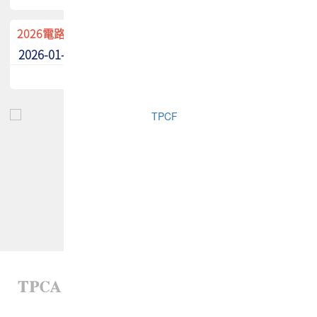
2026電路板季刊廣告招募中！
2026-01-02
最新消息