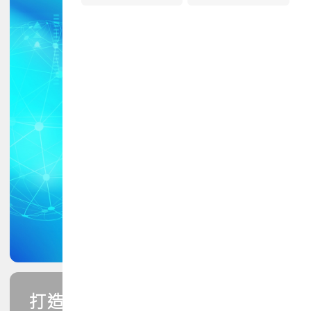
打造您的PCB專業技能