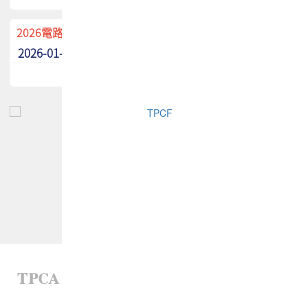
2026電路板季刊廣告招募中！
2026-01-02
最新消息