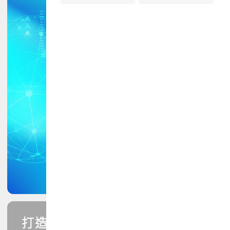
打造您的PCB專業技能