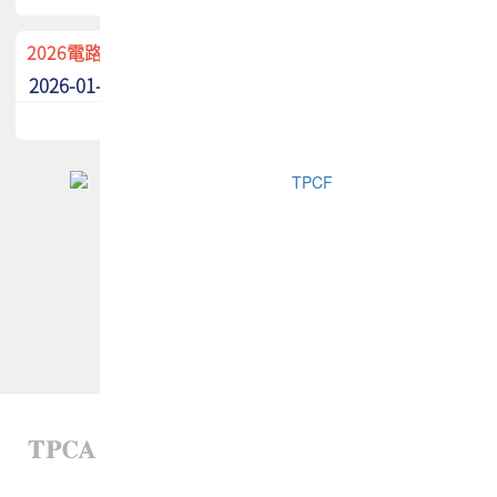
2026電路板季刊廣告招募中！
2026-01-02
最新消息