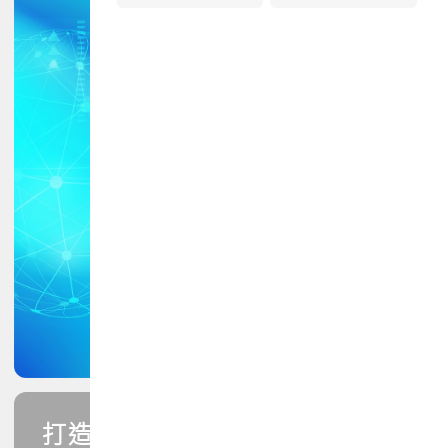
打造您的PCB專業技能