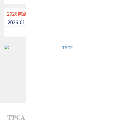
2026電路板季刊廣告招募中！
2026-01-02
最新消息