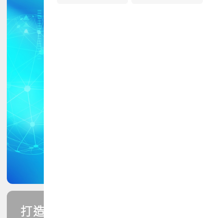
打造您的PCB專業技能