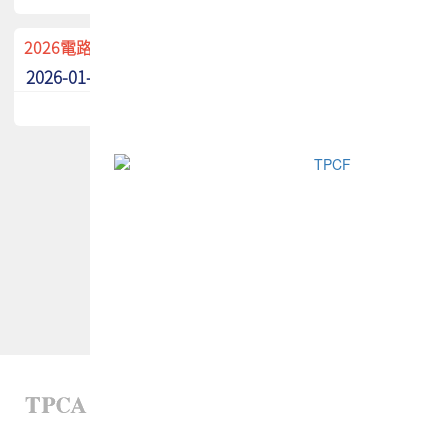
2026電路板季刊廣告招募中！
2026-01-02
最新消息