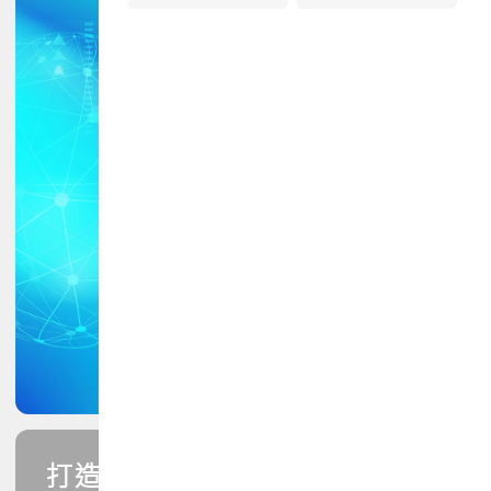
打造您的PCB專業技能