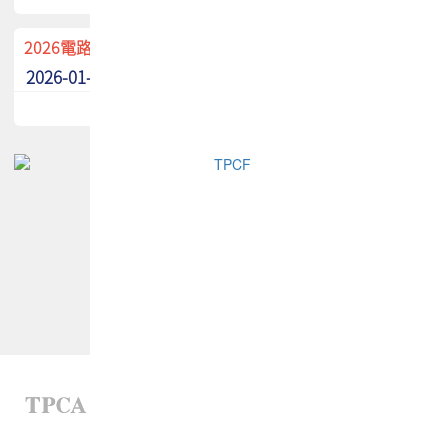
2026電路板季刊廣告招募中！
2026-01-02
最新消息