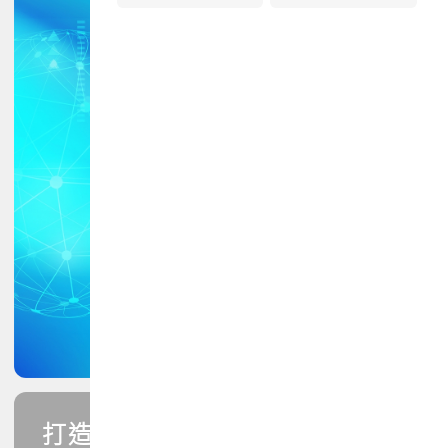
打造您的PCB專業技能