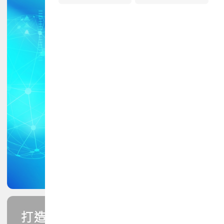
打造您的PCB專業技能