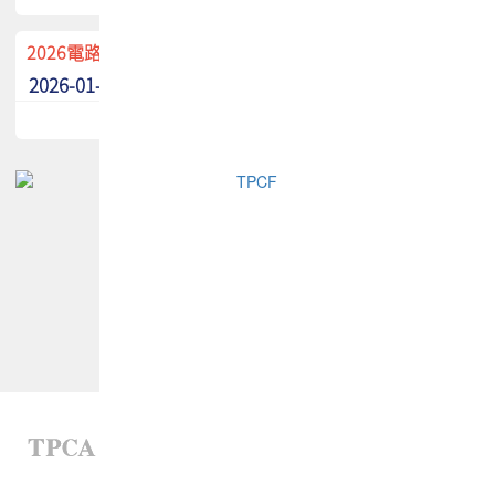
2026電路板季刊廣告招募中！
2026-01-02
最新消息