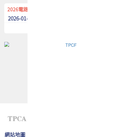
2026電路板季刊廣告招募中！
2026-01-02
最新消息
網站地圖