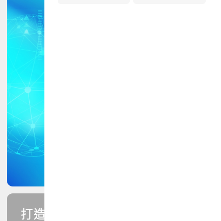
打造您的PCB專業技能