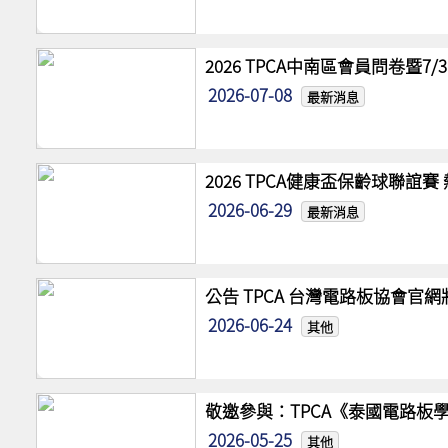
2026 TPCA中南區會員問卷暨7
2026-07-08
最新消息
2026 TPCA健康盃保齡球聯誼
2026-06-29
最新消息
公告 TPCA 台灣電路板協會官
2026-06-24
其他
敬邀參與：TPCA《泰國電路板學
2026-05-25
其他