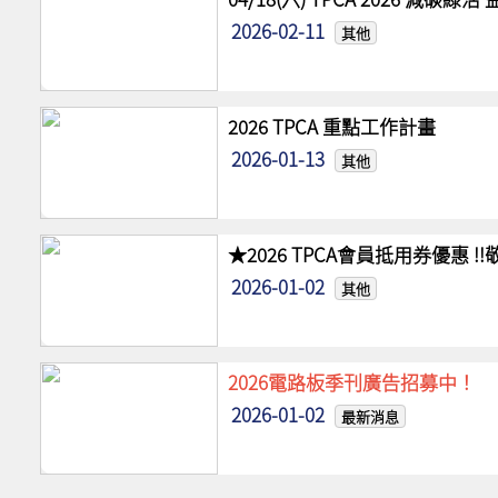
2026-02-11
其他
2026 TPCA 重點工作計畫
2026-01-13
其他
★2026 TPCA會員抵用券優惠 
2026-01-02
其他
2026電路板季刊廣告招募中！
2026-01-02
最新消息