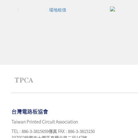
台灣電路板協會
Taiwan Printed Circuit Association
TEL : 886-3-3815659傳真 FAX : 886-3-3815150
337002桃園市大園區高鐵北路二段147號