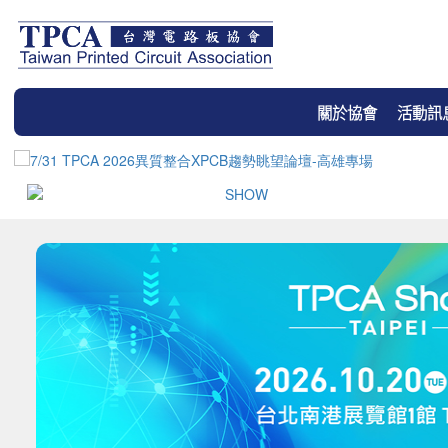
關於協會
活動訊