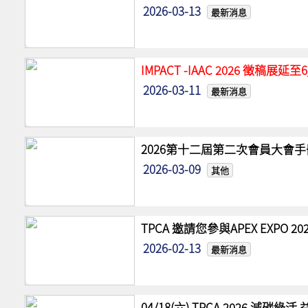
2026-03-13
最新消息
IMPACT -IAAC 2026 徵稿展
2026-03-11
最新消息
2026第十二屆第二次會員大會手
2026-03-09
其他
TPCA 邀請您參與APEX EXPO
2026-02-13
最新消息
04/18(六) TPCA 2026 減碳綠活