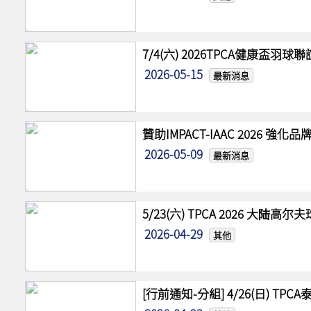
7/4(六) 2026TPCA健康盃羽球
2026-05-15
最新消息
贊助IMPACT-IAAC 2026 
2026-05-09
最新消息
5/23(六) TPCA 2026 大陆
2026-04-29
其他
[行前通知-分組] 4/26(日) TPCA泰