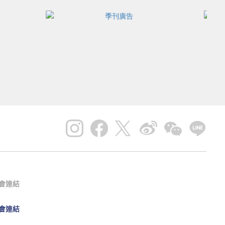
會連結
會連結