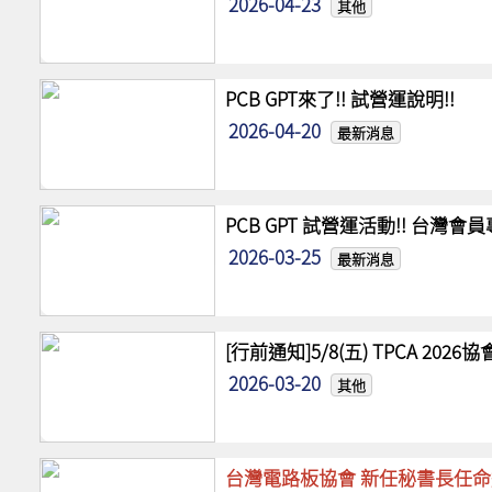
2026-04-23
其他
PCB GPT來了!! 試營運說明!!
2026-04-20
最新消息
PCB GPT 試營運活動!! 台灣
2026-03-25
最新消息
[行前通知]5/8(五) TPCA 20
2026-03-20
其他
台灣電路板協會 新任秘書長任