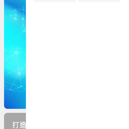
打造您的PCB專業技能