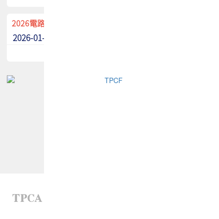
2026電路板季刊廣告招募中！
2026-01-02
最新消息