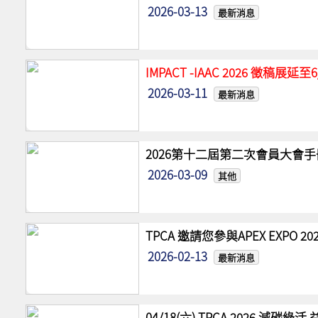
2026-03-13
最新消息
IMPACT -IAAC 2026 徵稿展
2026-03-11
最新消息
2026第十二屆第二次會員大會手
2026-03-09
其他
TPCA 邀請您參與APEX EXPO
2026-02-13
最新消息
04/18(六) TPCA 2026 減碳綠活