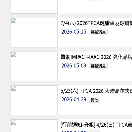
7/4(六) 2026TPCA健康盃羽球
2026-05-15
最新消息
贊助IMPACT-IAAC 2026 
2026-05-09
最新消息
5/23(六) TPCA 2026 大陆
2026-04-29
其他
[行前通知-分組] 4/26(日) TPCA泰