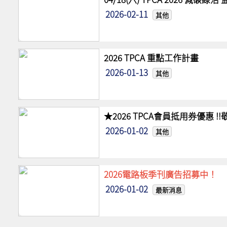
2026-02-11
其他
2026 TPCA 重點工作計畫
2026-01-13
其他
★2026 TPCA會員抵用券優惠 
2026-01-02
其他
2026電路板季刊廣告招募中！
2026-01-02
最新消息