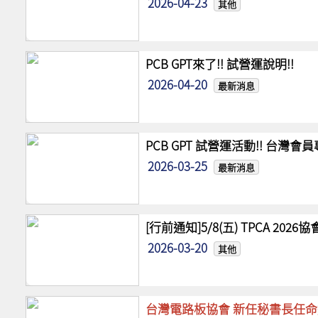
2026-04-23
其他
PCB GPT來了!! 試營運說明!!
2026-04-20
最新消息
PCB GPT 試營運活動!! 台灣
2026-03-25
最新消息
[行前通知]5/8(五) TPCA 20
2026-03-20
其他
台灣電路板協會 新任秘書長任