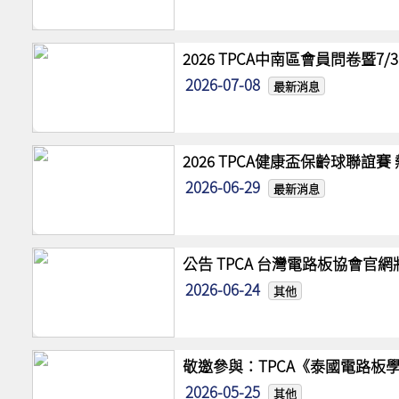
2026 TPCA中南區會員問卷暨7
2026-07-08
最新消息
2026 TPCA健康盃保齡球聯誼
2026-06-29
最新消息
公告 TPCA 台灣電路板協會官
2026-06-24
其他
敬邀參與：TPCA《泰國電路板學
2026-05-25
其他