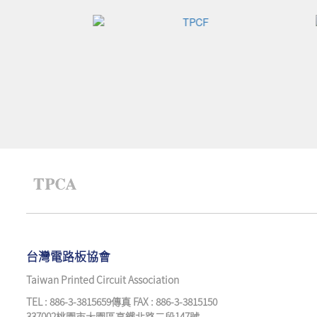
台灣電路板協會
Taiwan Printed Circuit Association
TEL : 886-3-3815659傳真 FAX : 886-3-3815150
337002桃園市大園區高鐵北路二段147號