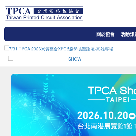
關於協會
活動訊