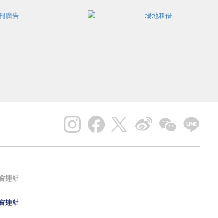
會連結
會連結