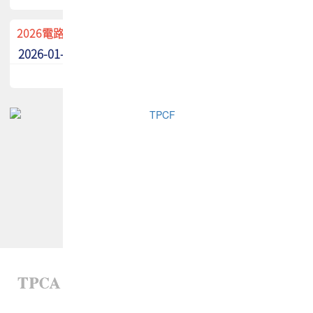
2026電路板季刊廣告招募中！
2026-01-02
最新消息