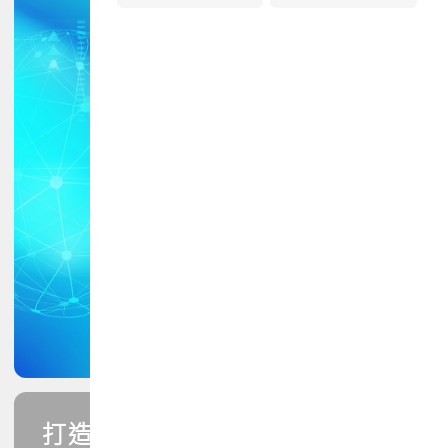
打造您的PCB專業技能