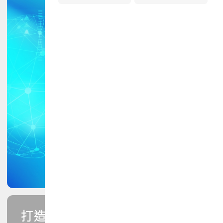
打造您的PCB專業技能