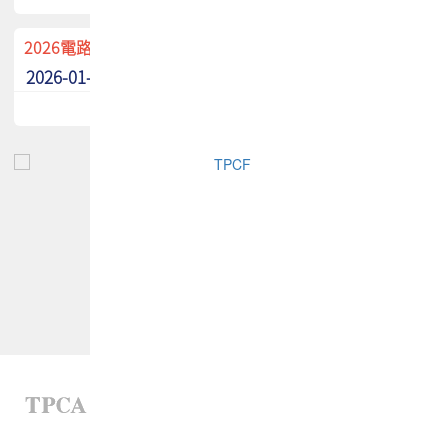
2026電路板季刊廣告招募中！
2026-01-02
最新消息