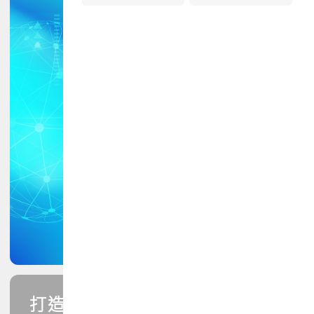
打造您的PCB專業技能