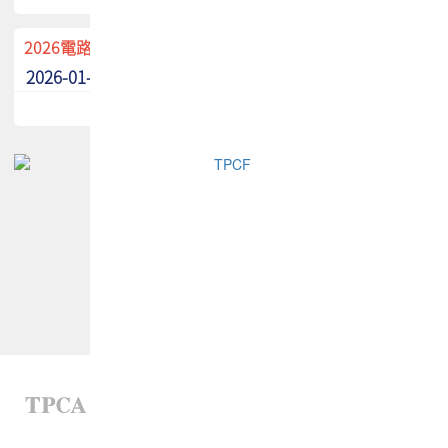
2026電路板季刊廣告招募中！
2026-01-02
最新消息