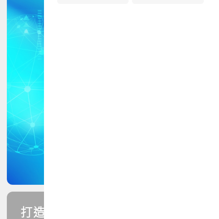
打造您的PCB專業技能