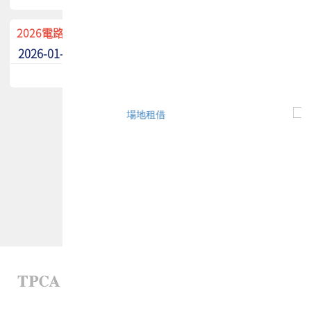
2026電路板季刊廣告招募中！
2026-01-02
最新消息