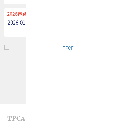
2026電路板季刊廣告招募中！
2026-01-02
最新消息