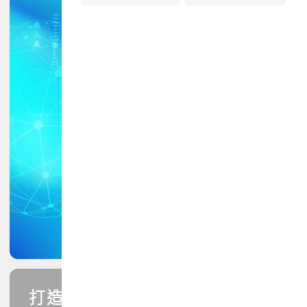
打造您的PCB專業技能