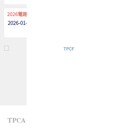
2026電路板季刊廣告招募中！
2026-01-02
最新消息