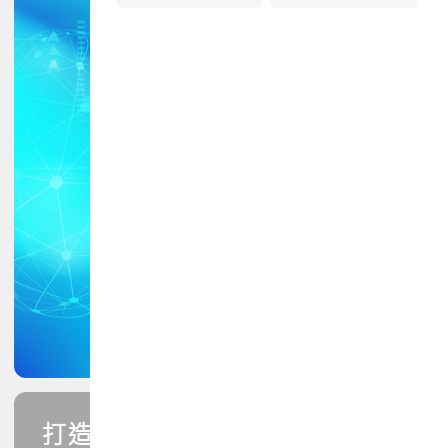
打造您的PCB專業技能