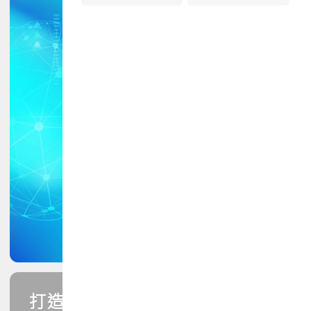
打造您的PCB專業技能