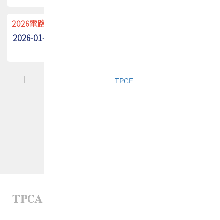
2026電路板季刊廣告招募中！
2026-01-02
最新消息