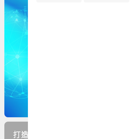
打造您的PCB專業技能