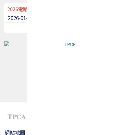
2026電路板季刊廣告招募中！
2026-01-02
最新消息
網站地圖