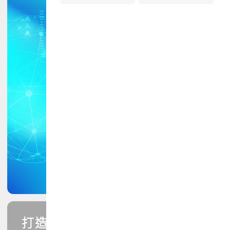
打造您的PCB專業技能