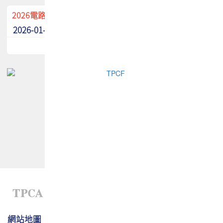
2026電路板季刊廣告招募中！
2026-01-02
最新消息
網站地圖