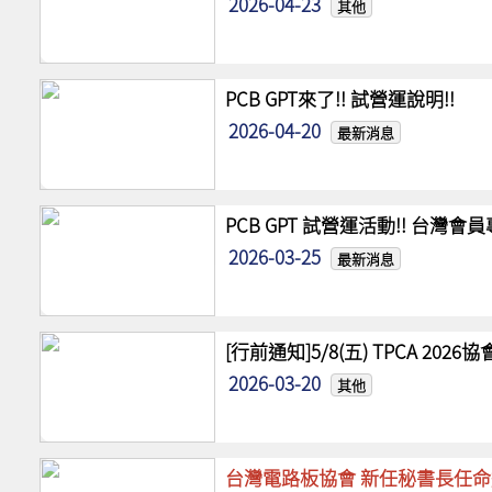
2026-04-23
其他
PCB GPT來了!! 試營運說明!!
2026-04-20
最新消息
PCB GPT 試營運活動!! 台灣
2026-03-25
最新消息
[行前通知]5/8(五) TPCA 20
2026-03-20
其他
台灣電路板協會 新任秘書長任