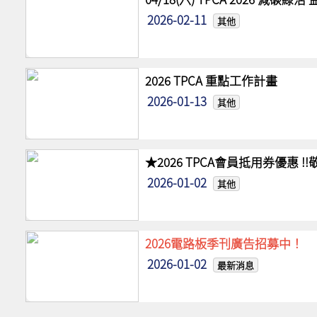
2026-02-11
其他
2026 TPCA 重點工作計畫
2026-01-13
其他
★2026 TPCA會員抵用券優惠 
2026-01-02
其他
2026電路板季刊廣告招募中！
2026-01-02
最新消息