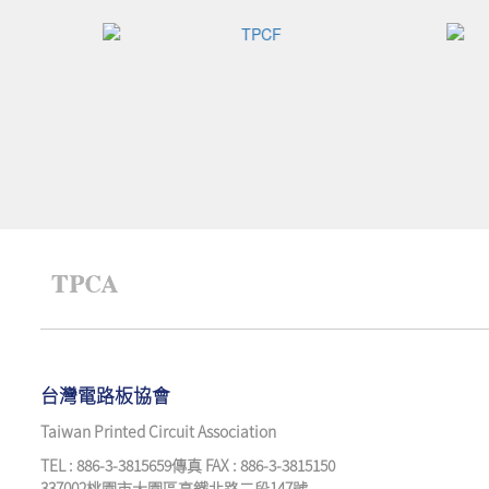
台灣電路板協會
Taiwan Printed Circuit Association
TEL : 886-3-3815659傳真 FAX : 886-3-3815150
337002桃園市大園區高鐵北路二段147號