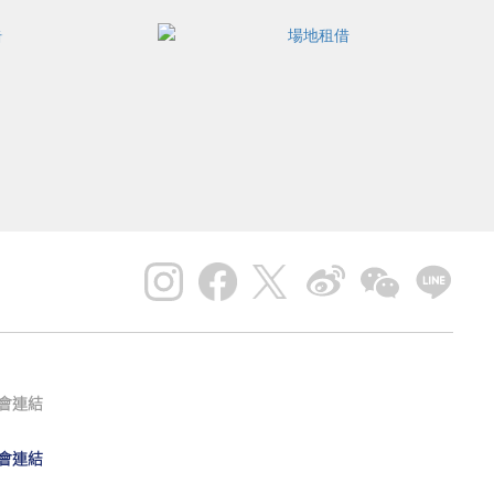
會連結
會連結