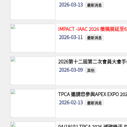
2026-03-13
最新消息
IMPACT -IAAC 2026 徵稿展
2026-03-11
最新消息
2026第十二屆第二次會員大會手
2026-03-09
其他
TPCA 邀請您參與APEX EXPO
2026-02-13
最新消息
04/18(六) TPCA 2026 減碳綠活