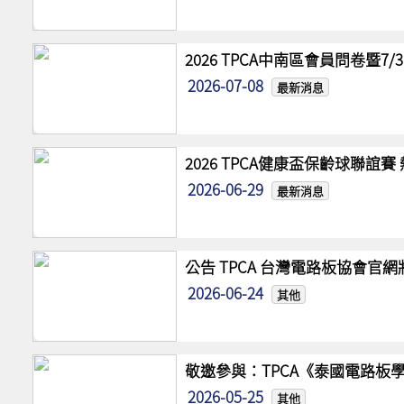
2026 TPCA中南區會員問卷暨7
2026-07-08
最新消息
2026 TPCA健康盃保齡球聯誼
2026-06-29
最新消息
公告 TPCA 台灣電路板協會官
2026-06-24
其他
敬邀參與：TPCA《泰國電路板學
2026-05-25
其他