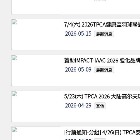
7/4(六) 2026TPCA健康盃羽球
2026-05-15
最新消息
贊助IMPACT-IAAC 2026 
2026-05-09
最新消息
5/23(六) TPCA 2026 大陆
2026-04-29
其他
[行前通知-分組] 4/26(日) TPCA泰