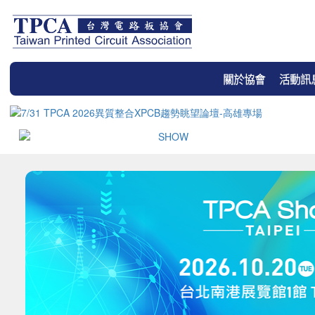
關於協會
活動訊