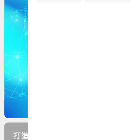
打造您的PCB專業技能