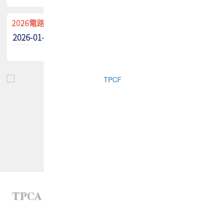
2026電路板季刊廣告招募中！
2026-01-02
最新消息