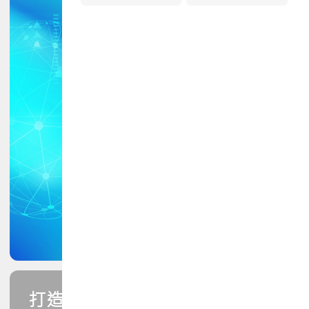
打造您的PCB專業技能