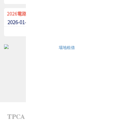
2026電路板季刊廣告招募中！
2026-01-02
最新消息