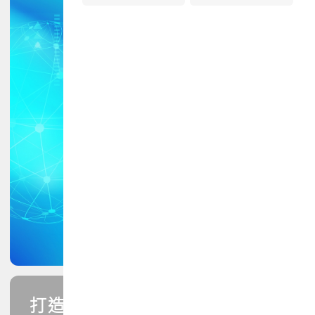
打造您的PCB專業技能