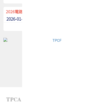
2026電路板季刊廣告招募中！
2026-01-02
最新消息