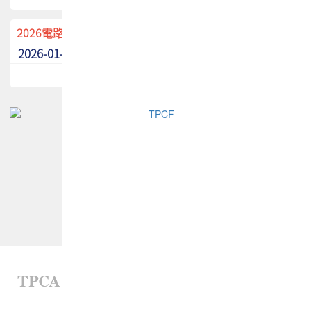
2026電路板季刊廣告招募中！
2026-01-02
最新消息