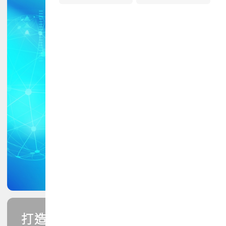
打造您的PCB專業技能