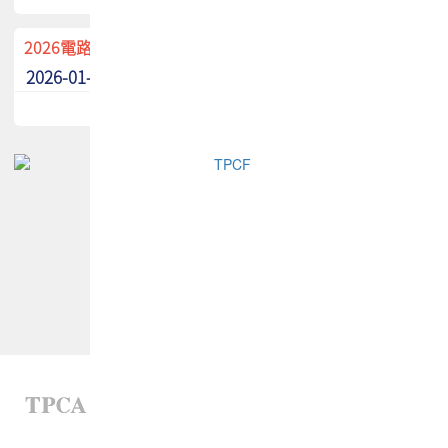
2026電路板季刊廣告招募中！
2026-01-02
最新消息