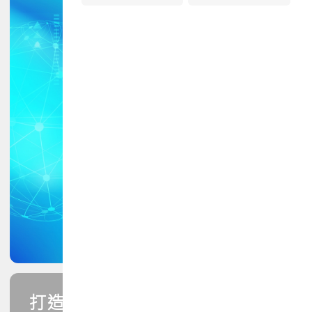
打造您的PCB專業技能