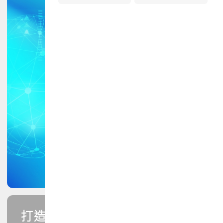
打造您的PCB專業技能