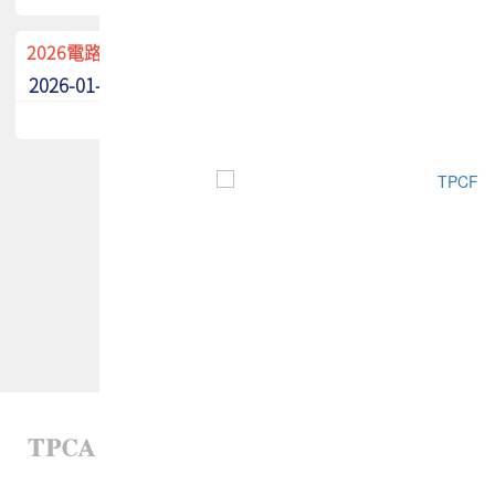
2026電路板季刊廣告招募中！
2026-01-02
最新消息