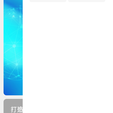
打造您的PCB專業技能