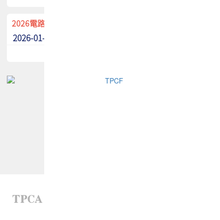
2026電路板季刊廣告招募中！
2026-01-02
最新消息