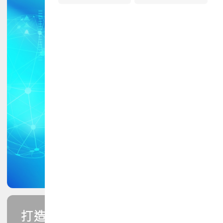
打造您的PCB專業技能