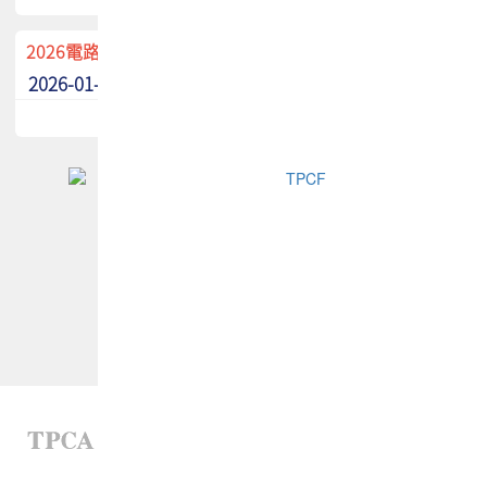
2026電路板季刊廣告招募中！
2026-01-02
最新消息