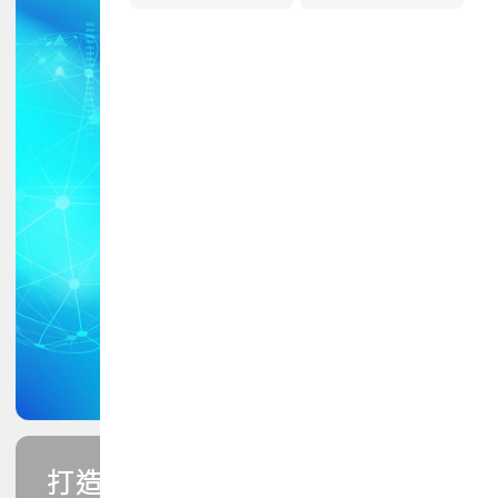
打造您的PCB專業技能