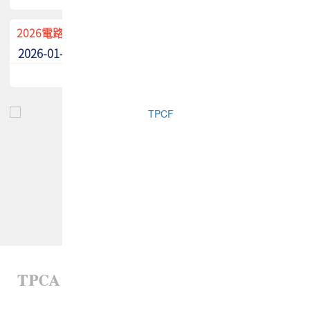
2026電路板季刊廣告招募中！
2026-01-02
最新消息