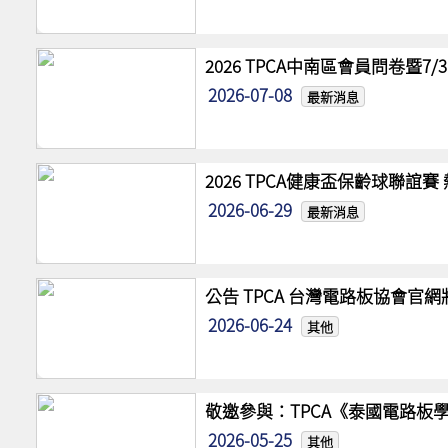
2026 TPCA中南區會員問卷暨7
2026-07-08
最新消息
2026 TPCA健康盃保齡球聯誼
2026-06-29
最新消息
公告 TPCA 台灣電路板協會官
2026-06-24
其他
敬邀參與：TPCA《泰國電路板學
2026-05-25
其他