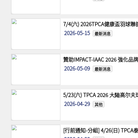
7/4(六) 2026TPCA健康盃羽球
2026-05-15
最新消息
贊助IMPACT-IAAC 2026 
2026-05-09
最新消息
5/23(六) TPCA 2026 大陆
2026-04-29
其他
[行前通知-分組] 4/26(日) TPCA泰