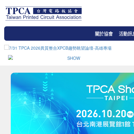
關於協會
活動訊