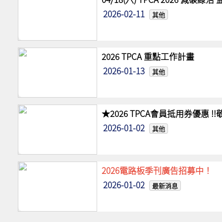
2026-02-11
其他
2026 TPCA 重點工作計畫
2026-01-13
其他
★2026 TPCA會員抵用券優惠 
2026-01-02
其他
2026電路板季刊廣告招募中！
2026-01-02
最新消息