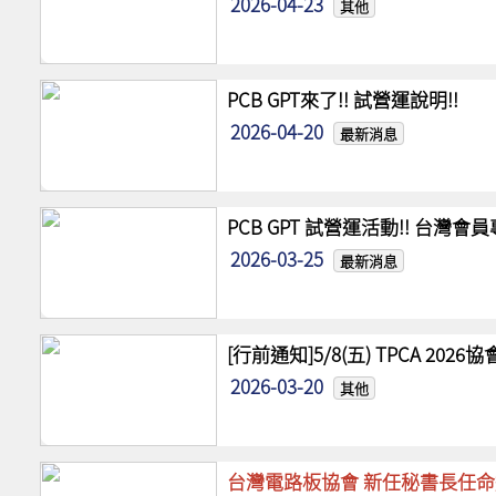
2026-04-23
其他
PCB GPT來了!! 試營運說明!!
2026-04-20
最新消息
PCB GPT 試營運活動!! 台灣
2026-03-25
最新消息
[行前通知]5/8(五) TPCA 20
2026-03-20
其他
台灣電路板協會 新任秘書長任