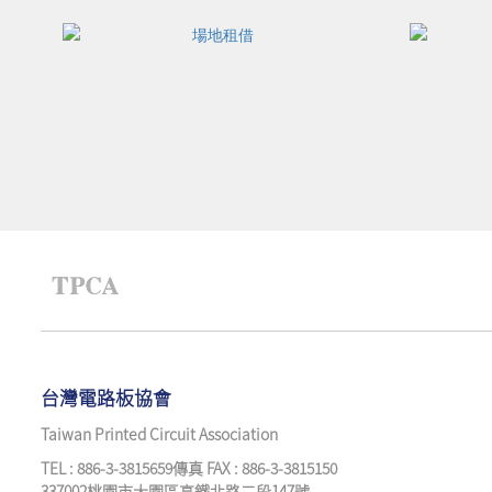
台灣電路板協會
Taiwan Printed Circuit Association
TEL : 886-3-3815659傳真 FAX : 886-3-3815150
337002桃園市大園區高鐵北路二段147號