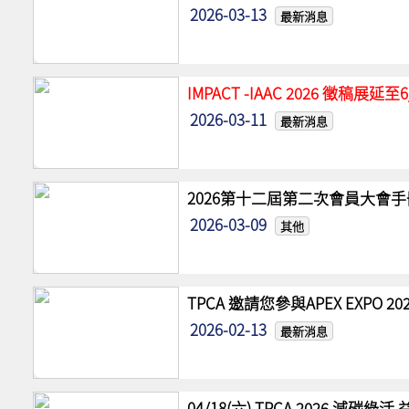
2026-03-13
最新消息
IMPACT -IAAC 2026 徵稿展
2026-03-11
最新消息
2026第十二屆第二次會員大會手
2026-03-09
其他
TPCA 邀請您參與APEX EXPO
2026-02-13
最新消息
04/18(六) TPCA 2026 減碳綠活