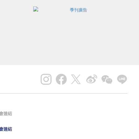
會連結
會連結