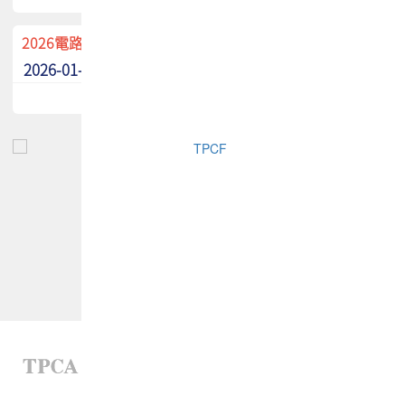
2026電路板季刊廣告招募中！
2026-01-02
最新消息