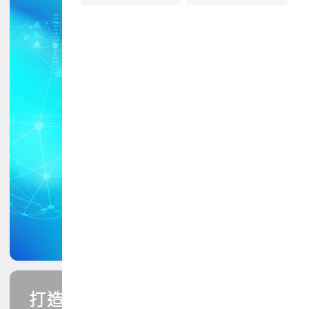
打造您的PCB專業技能