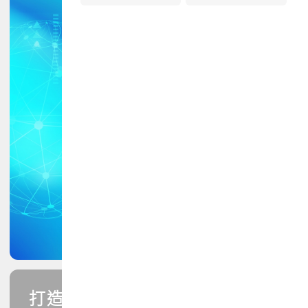
打造您的PCB專業技能