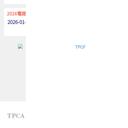
2026電路板季刊廣告招募中！
2026-01-02
最新消息