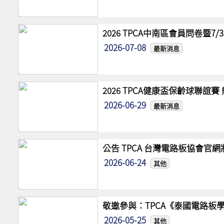
2026 TPCA中南區會員問卷暨7
2026-07-08
最新消息
2026 TPCA健康盃保齡球聯誼
2026-06-29
最新消息
公告 TPCA 台灣電路板協會官
2026-06-24
其他
敬邀參與：TPCA《泰國電路板學
2026-05-25
其他