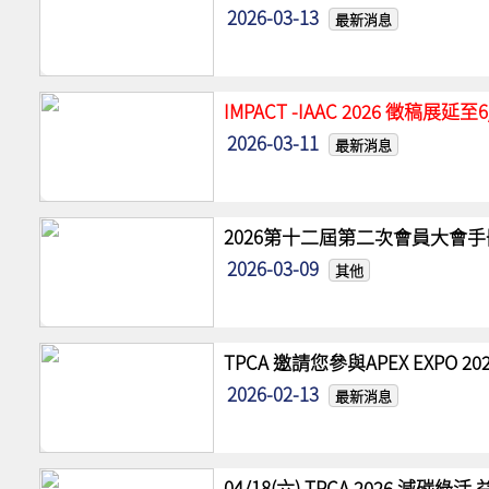
2026-03-13
最新消息
IMPACT -IAAC 2026 徵稿展
2026-03-11
最新消息
2026第十二屆第二次會員大會手
2026-03-09
其他
TPCA 邀請您參與APEX EXPO
2026-02-13
最新消息
04/18(六) TPCA 2026 減碳綠活