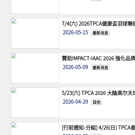
7/4(六) 2026TPCA健康盃羽球
2026-05-15
最新消息
贊助IMPACT-IAAC 2026 
2026-05-09
最新消息
5/23(六) TPCA 2026 大陆
2026-04-29
其他
[行前通知-分組] 4/26(日) TPCA泰