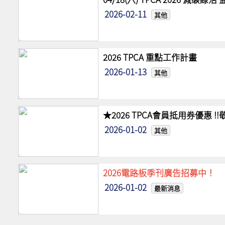
2026-02-11
其他
2026 TPCA 重點工作計畫
2026-01-13
其他
★2026 TPCA會員抵用券優惠 
2026-01-02
其他
2026電路板季刊廣告招募中！
2026-01-02
最新消息