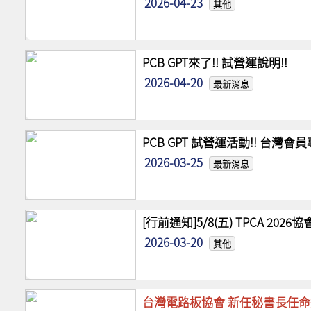
2026-04-23
其他
PCB GPT來了!! 試營運說明!!
2026-04-20
最新消息
PCB GPT 試營運活動!! 台灣
2026-03-25
最新消息
[行前通知]5/8(五) TPCA 20
2026-03-20
其他
台灣電路板協會 新任秘書長任