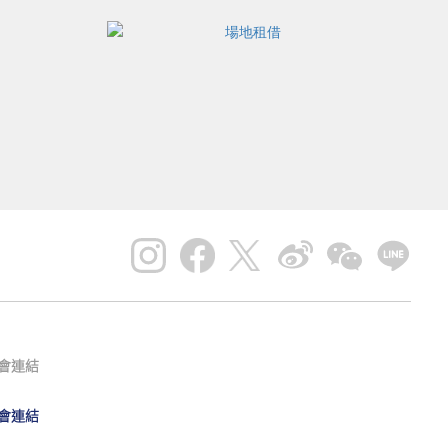
會連結
會連結