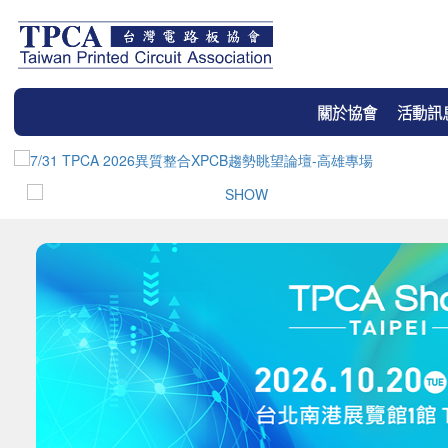
關於協會
活動訊