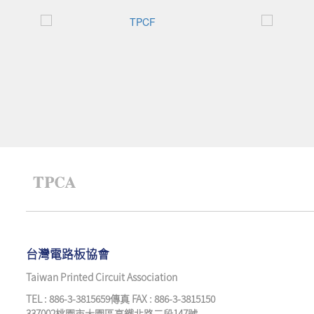
台灣電路板協會
Taiwan Printed Circuit Association
TEL : 886-3-3815659傳真 FAX : 886-3-3815150
337002桃園市大園區高鐵北路二段147號