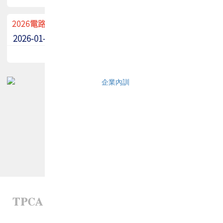
2026電路板季刊廣告招募中！
2026-01-02
最新消息