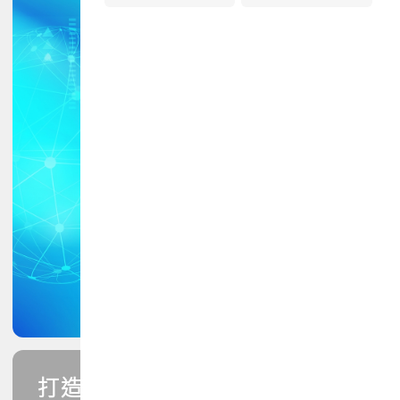
打造您的PCB專業技能